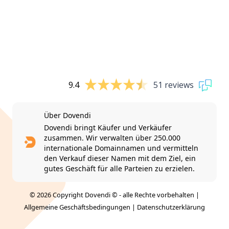
9.4
51 reviews
Über Dovendi
Dovendi bringt Käufer und Verkäufer
zusammen. Wir verwalten über 250.000
internationale Domainnamen und vermitteln
den Verkauf dieser Namen mit dem Ziel, ein
gutes Geschäft für alle Parteien zu erzielen.
© 2026 Copyright Dovendi © - alle Rechte vorbehalten |
Allgemeine Geschäftsbedingungen
|
Datenschutzerklärung