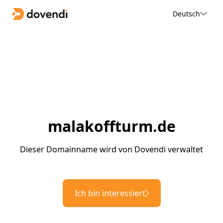
Deutsch
malakoffturm.de
Dieser Domainname wird von Dovendi verwaltet
Ich bin interessiert